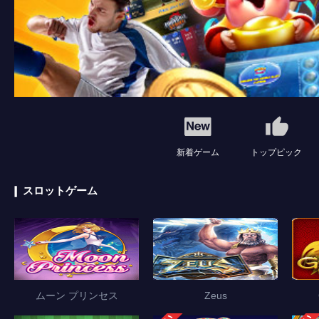
新着ゲーム
トップピック
スロットゲーム
ムーン プリンセス
Zeus