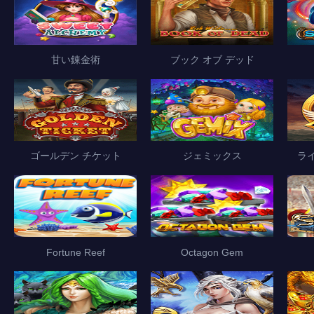
甘い錬金術
ブック オブ デッド
ゴールデン チケット
ジェミックス
ラ
Fortune Reef
Octagon Gem