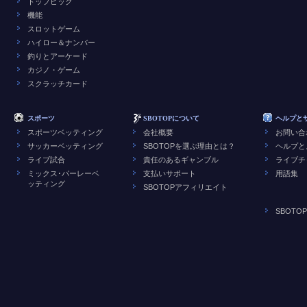
トップピック
機能
スロットゲーム
ハイロー＆ナンバー
釣りとアーケード
カジノ・ゲーム
スクラッチカード
スポーツ
SBOTOPについて
ヘルプと
スポーツベッティング
会社概要
お問い合
サッカーベッティング
SBOTOPを選ぶ理由とは？
ヘルプと
ライブ試合
責任のあるギャンブル
ライブチ
ミックス･パーレーベ
支払いサポート
用語集
ッティング
SBOTOPアフィリエイト
SBOTO