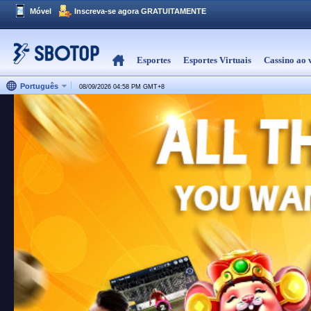
Móvel
Inscreva-se agora GRATUITAMENTE
Esportes
Esportes Virtuais
Cassino ao 
Português
08/09/2026 04:58 PM
GMT
+
8