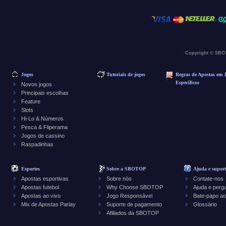
Copyright © SBOT
Jogos
Tutoriais de jogos
Regras de Apostas em 
Específicos
Novos jogos
Principais escolhas
Feature
Slots
Hi-Lo & Números
Pesca & Fliperama
Jogos de cassino
Raspadinhas
Esportes
Sobre a SBOTOP
Ajuda e suport
Apostas esportivas
Sobre nós
Contate-nos
Apostas futebol
Why Choose SBOTOP
Ajuda e perg
Apostas ao vivo
Jogo Responsável
Bate-papo ao
Mix de Apostas Parlay
Suporte de pagamento
Glossário
Afiliados da SBOTOP