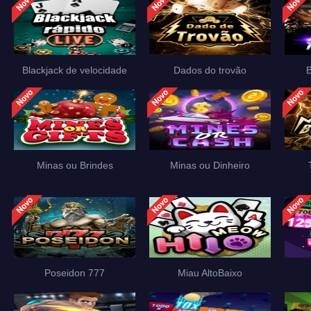
Blackjack de velocidade
Dados do trovão
B
Minas ou Brindes
Minas ou Dinheiro
Poseidon 777
Miau AltoBaixo