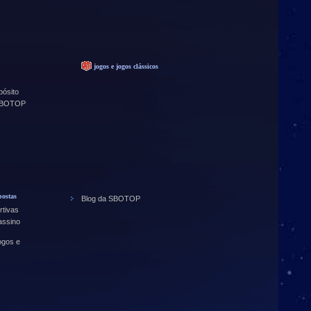
jogos e jogos clássicos
pósito
 SBOTOP
postas
Blog da SBOTOP
rtivas
assino
ogos e