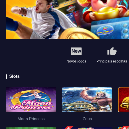
Novos jogos
Principais escolhas
Slots
Moon Princess
Zeus