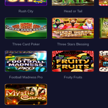
Rush City
Head or Tail
Three Card Poker
Three Stars Blessing
Football Madness Pro
Fruity Fruits