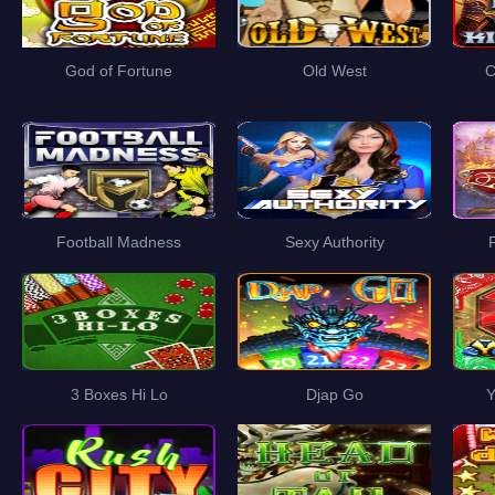
God of Fortune
Old West
C
Football Madness
Sexy Authority
3 Boxes Hi Lo
Djap Go
Y