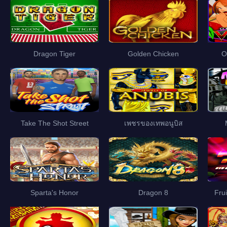
Dragon Tiger
Golden Chicken
O
Take The Shot Street
เพชรของเทพอนูบิส
Sparta's Honor
Dragon 8
Frui