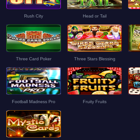
Rush City
Head or Tail
Three Card Poker
Three Stars Blessing
Football Madness Pro
Fruity Fruits