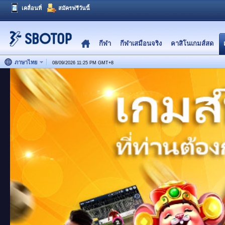
เคลื่อนที่
สมัครฟรีวันนี้
กีฬา
กีฬาเสมือนจริง
คาสิโนเกมส์สด
ภาษาไทย
08/09/2026 11:25 PM
GMT
+
8