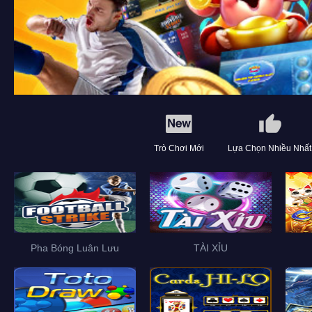
Trò Chơi Mới
Lựa Chọn Nhiều Nhất
Pha Bóng Luân Lưu
TÀI XỈU