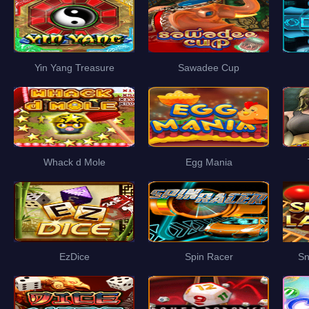
Yin Yang Treasure
Sawadee Cup
Whack d Mole
Egg Mania
EzDice
Spin Racer
Sn