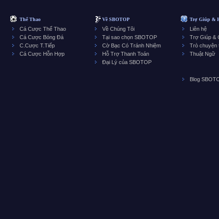
Thể Thao
Về SBOTOP
Trợ Giúp & 
Cá Cược Thể Thao
Về Chúng Tôi
Liên hệ
Cá Cược Bóng Đá
Tại sao chọn SBOTOP
Trợ Giúp &
C.Cược T.Tiếp
Cờ Bạc Có Tránh Nhiệm
Trò chuyện t
Cá Cược Hỗn Hợp
Hỗ Trợ Thanh Toán
Thuật Ngữ
Đại Lý của SBOTOP
Blog SBOT